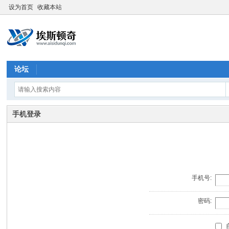
设为首页
收藏本站
论坛
手机登录
手机号:
密码: