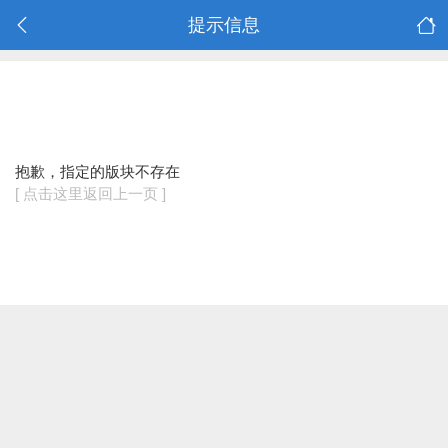
提示信息
抱歉，指定的版块不存在
[ 点击这里返回上一页 ]