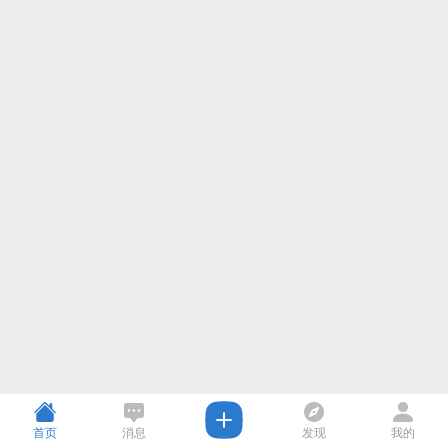
首页
消息
发现
我的