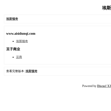
埃斯顿
埃斯顿奇
www.aisidunqi.com
埃斯顿奇
豆子商业
豆商
查看完整版本:
埃斯顿奇
Powered by
Discuz! X3